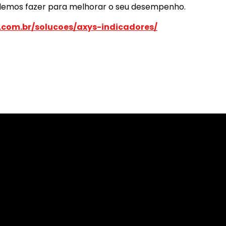
odemos fazer para melhorar o seu desempenho.
.com.br/solucoes/axys-indicadores/