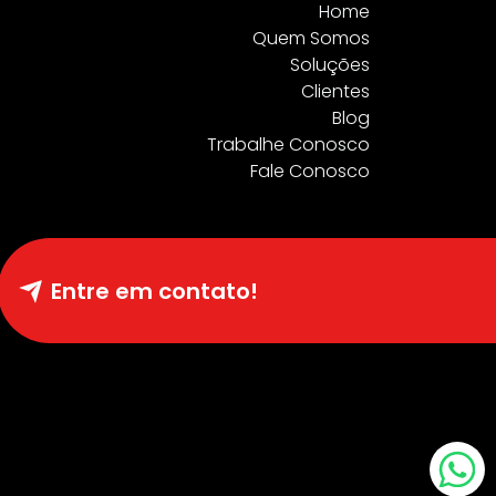
Home
Quem Somos
Soluções
Clientes
Blog
Trabalhe Conosco
Fale Conosco
Entre em contato!