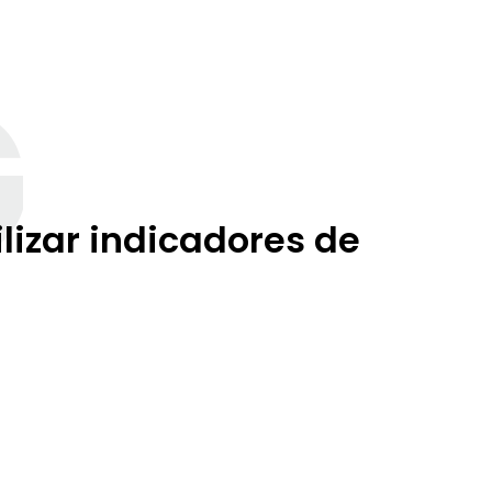
G
lizar indicadores de