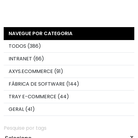
NAVEGUE POR CATEGORIA
TODOS (386)
INTRANET (66)
AXYS.ECOMMERCE (91)
FÁBRICA DE SOFTWARE (144)
TRAY E-COMMERCE (44)
GERAL (41)
Pesquise por tags