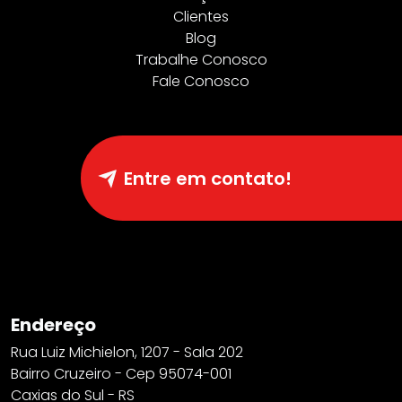
Clientes
Blog
Trabalhe Conosco
Fale Conosco
Entre em contato!
Endereço
Rua Luiz Michielon, 1207 - Sala 202
Bairro Cruzeiro - Cep 95074-001
Caxias do Sul - RS