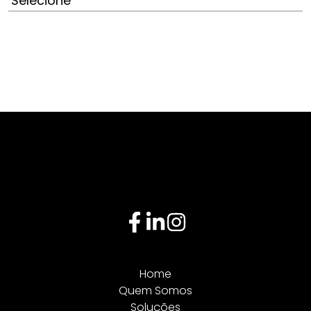
Home
Quem Somos
Soluções