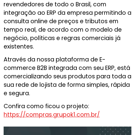
revendedores de todo o Brasil, com
integração ao ERP da empresa permitindo a
consulta online de preços e tributos em
tempo real, de acordo com o modelo de
negócio, políticas e regras comerciais já
existentes.
Através da nossa plataforma de E-
commerce B2B integrada com seu ERP, está
comercializando seus produtos para toda a
sua rede de lojista de forma simples, rápida
e segura.
Confira como ficou o projeto:
https://compras.grupok1.com.br/