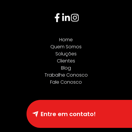
Home
Quem Somos
Soluções
Clientes
Blog
Trabalhe Conosco
Fale Conosco
Entre em contato!