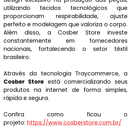
utilizando tecidos tecnológicos que
proporcionam respirabilidade, ajuste
perfeito e modelagem que valoriza o corpo.
Além disso, a Cosber Store investe
constantemente em fornecedores
nacionais, fortalecendo o setor têxtil
brasileiro.
Através da tecnologia Traycommerce, a
Cosber Store
está comercializando seus
produtos na internet de forma simples,
rápida e segura.
Confira como ficou o
projeto:
https://www.cosberstore.com.br/