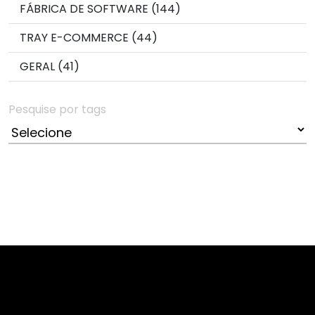
FÁBRICA DE SOFTWARE (144)
TRAY E-COMMERCE (44)
GERAL (41)
Pesquise por tags