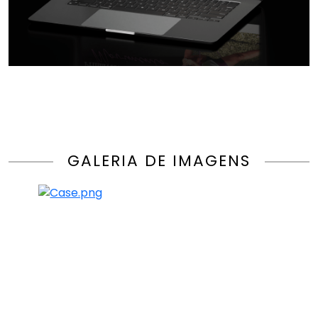
GALERIA DE IMAGENS