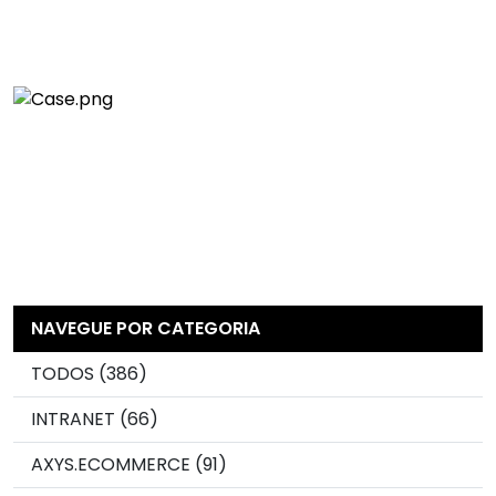
NAVEGUE POR CATEGORIA
TODOS (386)
INTRANET (66)
AXYS.ECOMMERCE (91)