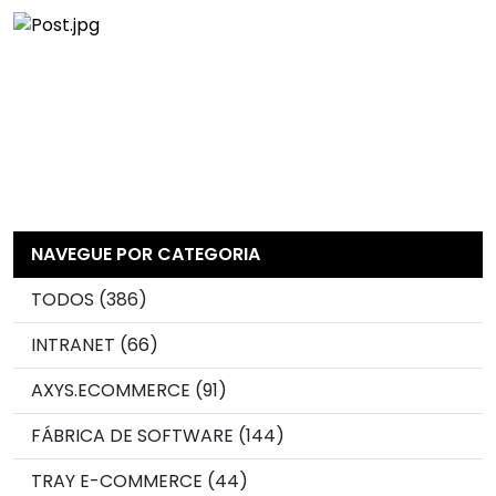
NAVEGUE POR CATEGORIA
TODOS (386)
INTRANET (66)
AXYS.ECOMMERCE (91)
FÁBRICA DE SOFTWARE (144)
TRAY E-COMMERCE (44)