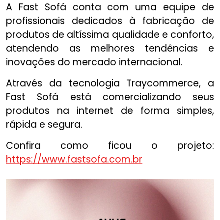
A Fast Sofá conta com uma equipe de
profissionais dedicados à fabricação de
produtos de altíssima qualidade e conforto,
atendendo as melhores tendências e
inovações do mercado internacional.
Através da tecnologia Traycommerce, a
Fast Sofá está comercializando seus
produtos na internet de forma simples,
rápida e segura.
Confira como ficou o projeto:
https://www.fastsofa.com.br