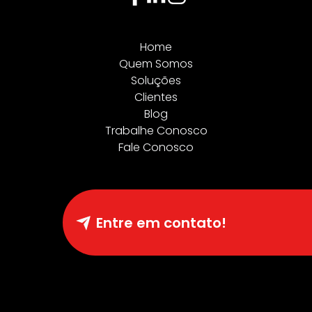
Home
Quem Somos
Soluções
Clientes
Blog
Trabalhe Conosco
Fale Conosco
Entre em contato!