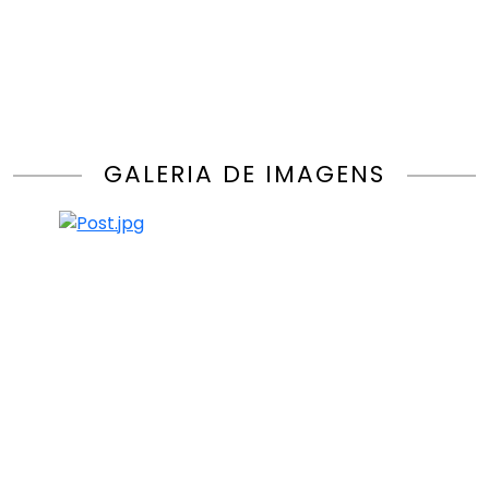
GALERIA DE IMAGENS