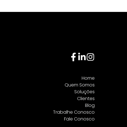
Home
Quem Somos
Soluções
Clientes
Blog
Trabalhe Conosco
Fale Conosco