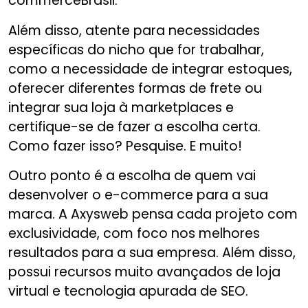
commerceBrasil.
Além disso, atente para necessidades
específicas do nicho que for trabalhar,
como a necessidade de integrar estoques,
oferecer diferentes formas de frete ou
integrar sua loja à marketplaces e
certifique-se de fazer a escolha certa.
Como fazer isso? Pesquise. E muito!
Outro ponto é a escolha de quem vai
desenvolver o e-commerce para a sua
marca. A Axysweb pensa cada projeto com
exclusividade, com foco nos melhores
resultados para a sua empresa. Além disso,
possui recursos muito avançados de loja
virtual e tecnologia apurada de SEO.