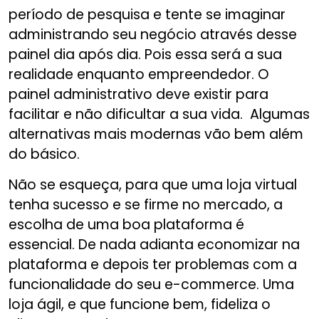
período de pesquisa e tente se imaginar
administrando seu negócio através desse
painel dia após dia. Pois essa será a sua
realidade enquanto empreendedor. O
painel administrativo deve existir para
facilitar e não dificultar a sua vida. Algumas
alternativas mais modernas vão bem além
do básico.
Não se esqueça, para que uma loja virtual
tenha sucesso e se firme no mercado, a
escolha de uma boa plataforma é
essencial. De nada adianta economizar na
plataforma e depois ter problemas com a
funcionalidade do seu e-commerce. Uma
loja ágil, e que funcione bem, fideliza o