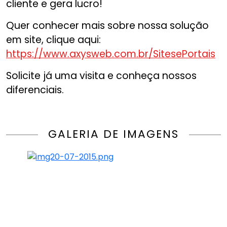
cliente e gera lucro!
Quer conhecer mais sobre nossa solução
em site, clique aqui:
https://www.axysweb.com.br/SitesePortais
Solicite já uma visita e conheça nossos
diferenciais.
GALERIA DE IMAGENS