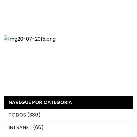
NAVEGUE POR CATEGORIA
TODOS (386)
INTRANET (66)