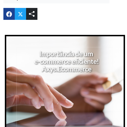
Compartilhar Importância de um e-commerce ef