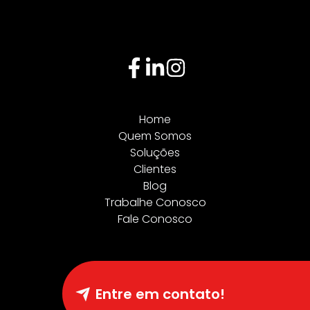
Home
Quem Somos
Soluções
Clientes
Blog
Trabalhe Conosco
Fale Conosco
Entre em contato!