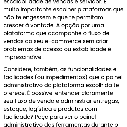
escalabilidade de vendas e servidor. É
muito importante escolher plataformas que
não te engessem e que te permitam
crescer à vontade. A opção por uma
plataforma que acompanhe o fluxo de
vendas do seu e-commerce sem criar
problemas de acesso ou estabilidade é
imprescindível.
Considere, também, as funcionalidades e
facilidades (ou impedimentos) que o painel
administrativo da plataforma escolhida te
oferece. É possível entender claramente
seu fluxo de venda e administrar entregas,
estoque, logística e produtos com
facilidade? Peça para ver o painel
administrativo das ferramentas durante o