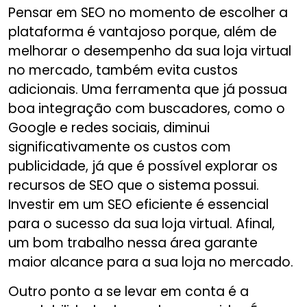
Pensar em SEO no momento de escolher a
plataforma é vantajoso porque, além de
melhorar o desempenho da sua loja virtual
no mercado, também evita custos
adicionais. Uma ferramenta que já possua
boa integração com buscadores, como o
Google e redes sociais, diminui
significativamente os custos com
publicidade, já que é possível explorar os
recursos de SEO que o sistema possui.
Investir em um SEO eficiente é essencial
para o sucesso da sua loja virtual. Afinal,
um bom trabalho nessa área garante
maior alcance para a sua loja no mercado.
Outro ponto a se levar em conta é a