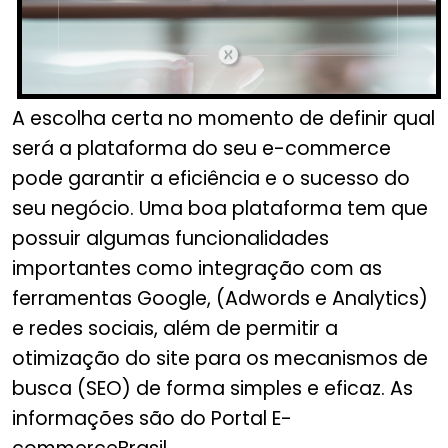
A escolha certa no momento de definir qual
será a plataforma do seu e-commerce
pode garantir a eficiência e o sucesso do
seu negócio. Uma boa plataforma tem que
possuir algumas funcionalidades
importantes como integração com as
ferramentas Google, (Adwords e Analytics)
e redes sociais, além de permitir a
otimização do site para os mecanismos de
busca (SEO) de forma simples e eficaz. As
informações são do Portal E-