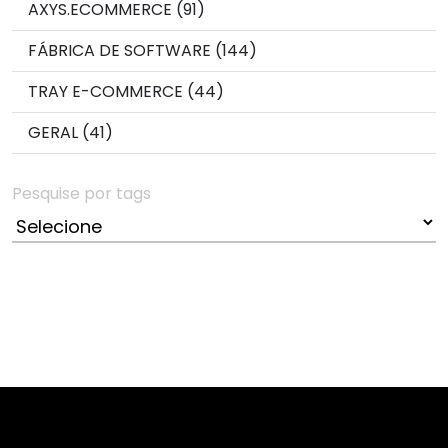
AXYS.ECOMMERCE (91)
FÁBRICA DE SOFTWARE (144)
TRAY E-COMMERCE (44)
GERAL (41)
Pesquise por tags