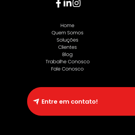
Home
Quem Somos
Soluções
Clientes
Blog
Trabalhe Conosco
Fale Conosco
Entre em contato!