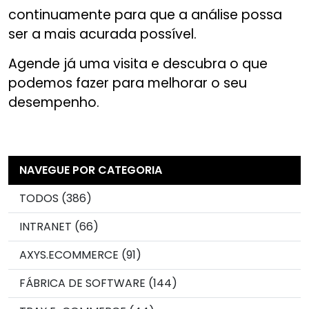
continuamente para que a análise possa
ser a mais acurada possível.
Agende já uma visita e descubra o que
podemos fazer para melhorar o seu
desempenho.
NAVEGUE POR CATEGORIA
TODOS (386)
INTRANET (66)
AXYS.ECOMMERCE (91)
FÁBRICA DE SOFTWARE (144)