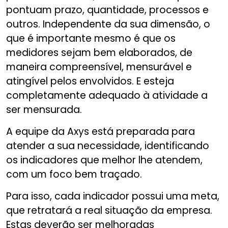
pontuam prazo, quantidade, processos e
outros. Independente da sua dimensão, o
que é importante mesmo é que os
medidores sejam bem elaborados, de
maneira compreensível, mensurável e
atingível pelos envolvidos. E esteja
completamente adequado à atividade a
ser mensurada.
A equipe da Axys está preparada para
atender a sua necessidade, identificando
os indicadores que melhor lhe atendem,
com um foco bem traçado.
Para isso, cada indicador possui uma meta,
que retratará a real situação da empresa.
Estas deverão ser melhoradas