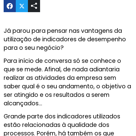
Compartilhar Indicadores de Desempenho no Tw
Já parou para pensar nas vantagens da
utilização de indicadores de desempenho
para o seu negócio?
Para início de conversa só se conhece o
que se mede. Afinal, de nada adiantaria
realizar as atividades da empresa sem
saber qual é o seu andamento, o objetivo a
ser atingido e os resultados a serem
alcançados...
Grande parte dos indicadores utilizados
estão relacionadas à qualidade dos
processos. Porém, há também os que