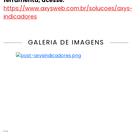
ferramenta, acesse:
https://www.axysweb.com.br/solucoes/axys
indicadores
GALERIA DE IMAGENS