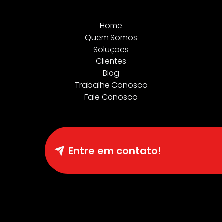
Home
Quem Somos
Soluções
Clientes
Blog
Trabalhe Conosco
Fale Conosco
Entre em contato!