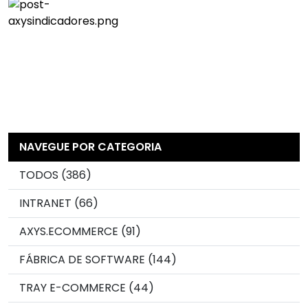
NAVEGUE POR CATEGORIA
TODOS (386)
INTRANET (66)
AXYS.ECOMMERCE (91)
FÁBRICA DE SOFTWARE (144)
TRAY E-COMMERCE (44)