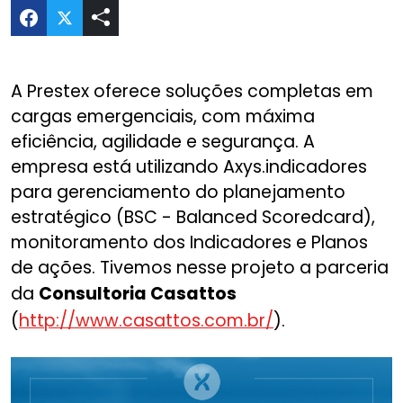
Compartilhar Indicadores Prestex no Twitter
A Prestex oferece soluções completas em
cargas emergenciais, com máxima
eficiência, agilidade e segurança. A
empresa está utilizando Axys.indicadores
para gerenciamento do planejamento
estratégico (BSC - Balanced Scoredcard),
monitoramento dos Indicadores e Planos
de ações. Tivemos nesse projeto a parceria
da
Consultoria
Casattos
(
http://www.casattos.com.br/
).