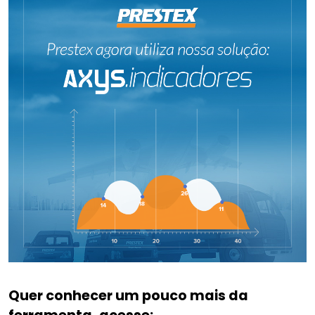
Quer conhecer um pouco mais da