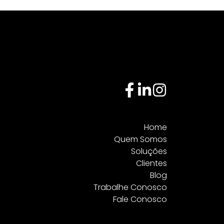
Home
Quem Somos
Soluções
Clientes
Blog
Trabalhe Conosco
Fale Conosco