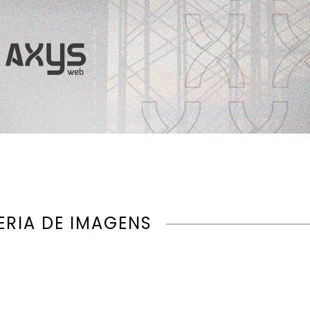
ERIA DE IMAGENS