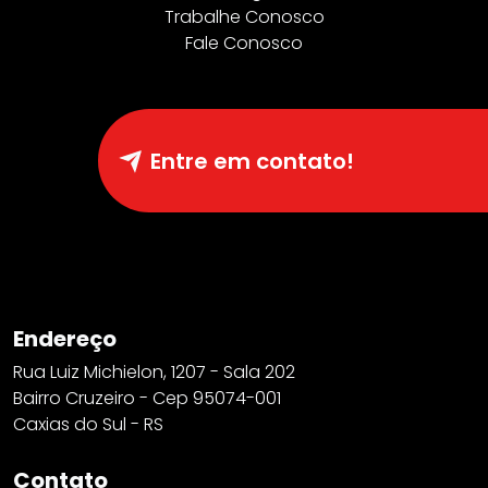
Trabalhe Conosco
Fale Conosco
Entre em contato!
Endereço
Rua Luiz Michielon, 1207 - Sala 202
Bairro Cruzeiro - Cep 95074-001
Caxias do Sul - RS
Contato