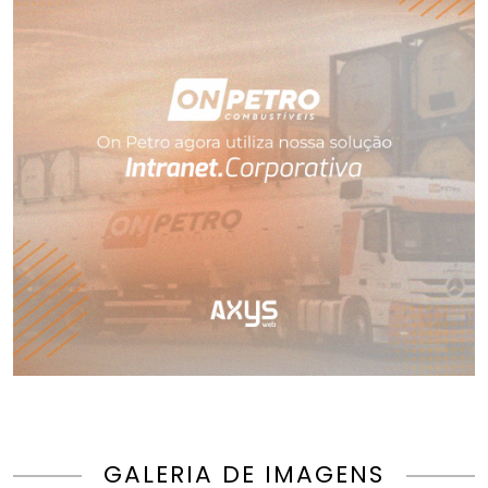
GALERIA DE IMAGENS