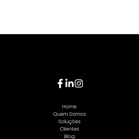
Home
Quem Somos
Soluções
Clientes
Blog