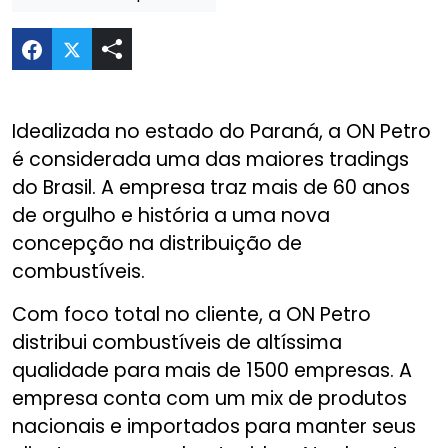
Compartilhar Intranet corporativa para a On Pe
Idealizada no estado do Paraná, a ON Petro
é considerada uma das maiores tradings
do Brasil. A empresa traz mais de 60 anos
de orgulho e história a uma nova
concepção na distribuição de
combustíveis.
Com foco total no cliente, a ON Petro
distribui combustíveis de altíssima
qualidade para mais de 1500 empresas. A
empresa conta com um mix de produtos
nacionais e importados para manter seus