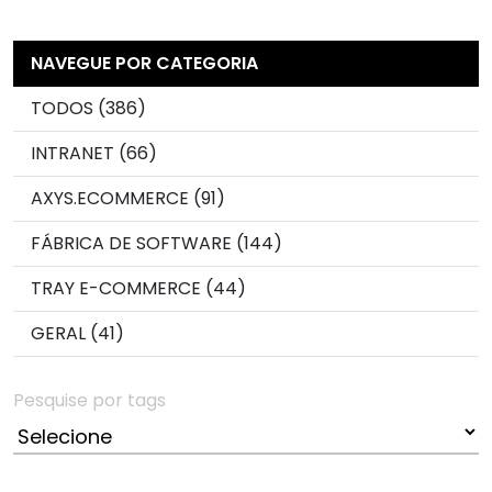
NAVEGUE POR CATEGORIA
TODOS (386)
INTRANET (66)
AXYS.ECOMMERCE (91)
FÁBRICA DE SOFTWARE (144)
TRAY E-COMMERCE (44)
GERAL (41)
Pesquise por tags