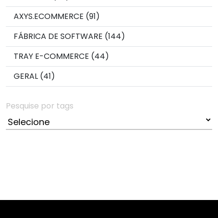
AXYS.ECOMMERCE (91)
FÁBRICA DE SOFTWARE (144)
TRAY E-COMMERCE (44)
GERAL (41)
Pesquise por tags