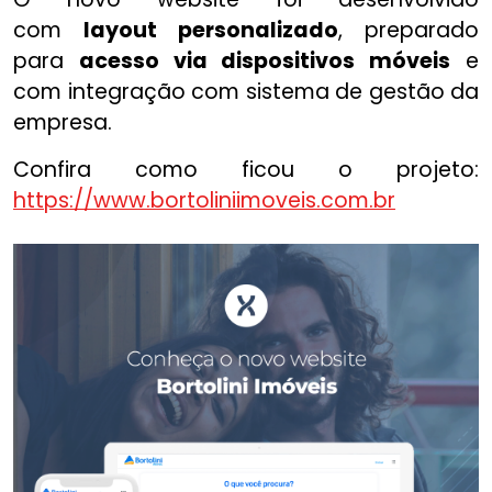
com
layout personalizado
, preparado
para
acesso via dispositivos móveis
e
com integração com sistema de gestão da
empresa.
Confira como ficou o projeto:
https://www.bortoliniimoveis.com.br