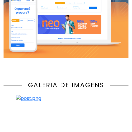
GALERIA DE IMAGENS