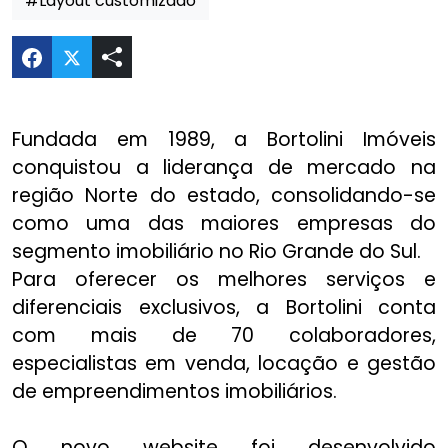
#Layout customizado
Compartilhar Novo Website Bortolini no Twitter
Fundada em 1989, a Bortolini Imóveis
conquistou a liderança de mercado na
região Norte do estado, consolidando-se
como uma das maiores empresas do
segmento imobiliário no Rio Grande do Sul.
Para oferecer os melhores serviços e
diferenciais exclusivos, a Bortolini conta
com mais de 70 colaboradores,
especialistas em venda, locação e gestão
de empreendimentos imobiliários.
O novo website foi desenvolvido