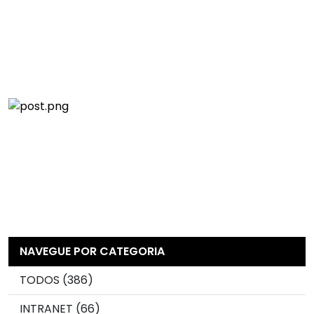
NAVEGUE POR CATEGORIA
TODOS (386)
INTRANET (66)