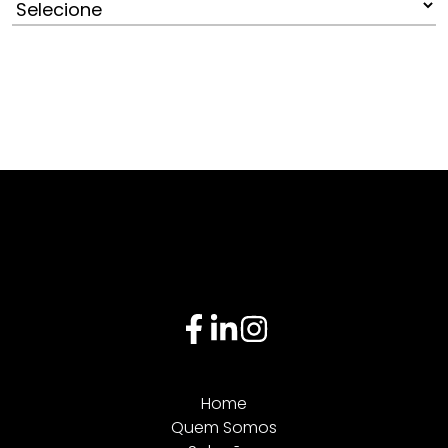
Home
Quem Somos