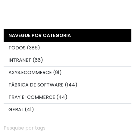
NAVEGUE POR CATEGORIA
TODOS (386)
INTRANET (66)
AXYS.ECOMMERCE (91)
FÁBRICA DE SOFTWARE (144)
TRAY E-COMMERCE (44)
GERAL (41)
Pesquise por tags