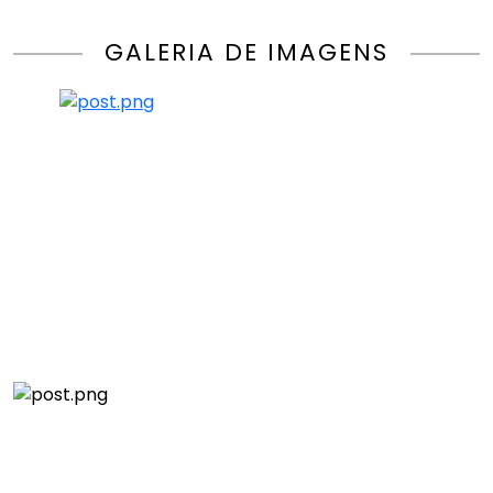
GALERIA DE IMAGENS