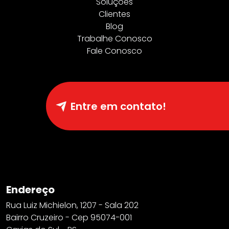
Soluções
Clientes
Blog
Trabalhe Conosco
Fale Conosco
Entre em contato!
Endereço
Rua Luiz Michielon, 1207 - Sala 202
Bairro Cruzeiro - Cep 95074-001