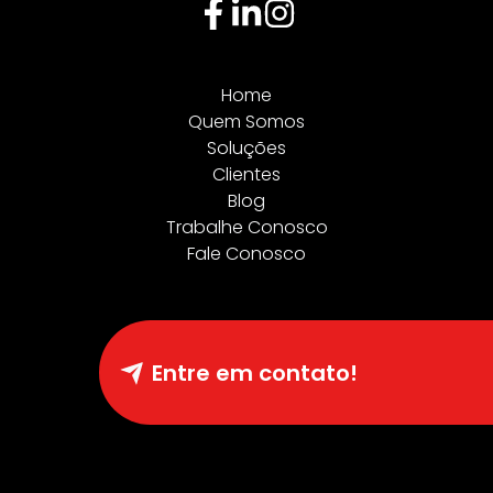
Home
Quem Somos
Soluções
Clientes
Blog
Trabalhe Conosco
Fale Conosco
Entre em contato!