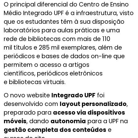
O principal diferencial do Centro de Ensino
Médio Integrado UPF é a infraestrutura, visto
que os estudantes têm à sua disposição
laboratórios para aulas práticas e uma
rede de bibliotecas com mais de 110
mil títulos e 285 mil exemplares, além de
periódicos e bases de dados on-line que
permitem o acesso a artigos
científicos, periódicos eletrônicos
e bibliotecas virtuais.
O novo website
Integrado UPF
foi
desenvolvido com
layout personalizado
,
preparado para
acesso via dispositivos
móveis
, dando
autonomia
para a UPF na
gestão completa dos conteúdos
e