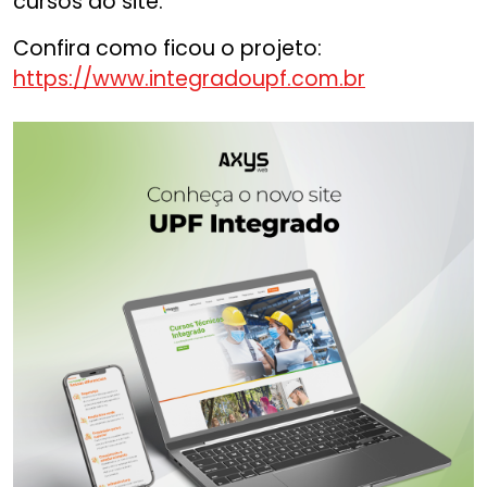
cursos do site.
Confira como ficou o projeto:
https://www.integradoupf.com.br