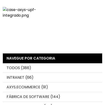
NAVEGUE POR CATEGORIA
TODOS (386)
INTRANET (66)
AXYS.ECOMMERCE (91)
FÁBRICA DE SOFTWARE (144)