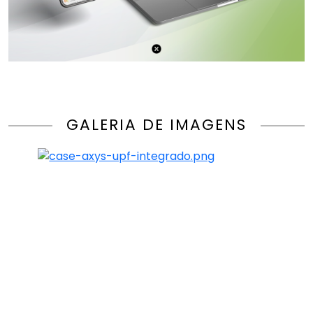
GALERIA DE IMAGENS