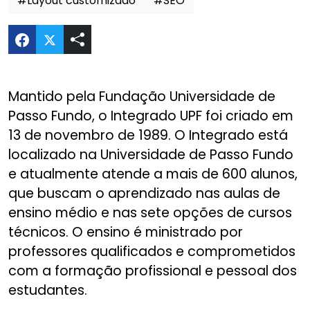
#Layout customizado
#SEO
Compartilhar Novo Website Integrado UPF no Tw
Mantido pela Fundação Universidade de
Passo Fundo, o Integrado UPF foi criado em
13 de novembro de 1989. O Integrado está
localizado na Universidade de Passo Fundo
e atualmente atende a mais de 600 alunos,
que buscam o aprendizado nas aulas de
ensino médio e nas sete opções de cursos
técnicos. O ensino é ministrado por
professores qualificados e comprometidos
com a formação profissional e pessoal dos
estudantes.