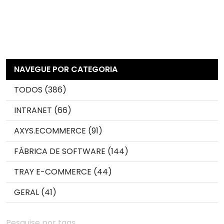
NAVEGUE POR CATEGORIA
TODOS (386)
INTRANET (66)
AXYS.ECOMMERCE (91)
FÁBRICA DE SOFTWARE (144)
TRAY E-COMMERCE (44)
GERAL (41)
Pesquise por tags