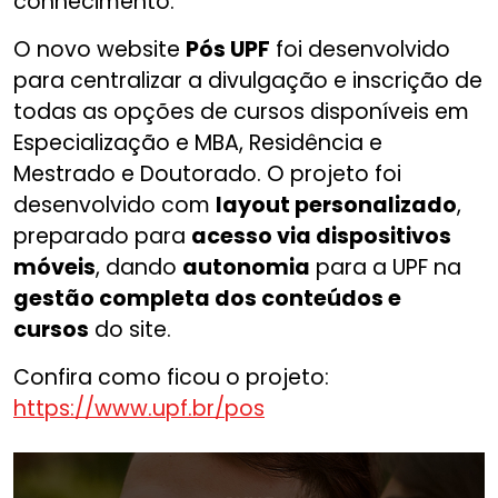
conhecimento.
O novo website
Pós UPF
foi desenvolvido
para centralizar a divulgação e inscrição de
todas as opções de cursos disponíveis em
Especialização e MBA, Residência e
Mestrado e Doutorado. O projeto foi
desenvolvido com
layout personalizado
,
preparado para
acesso via dispositivos
móveis
, dando
autonomia
para a UPF na
gestão completa dos conteúdos e
cursos
do site.
Confira como ficou o projeto:
https://www.upf.br/pos