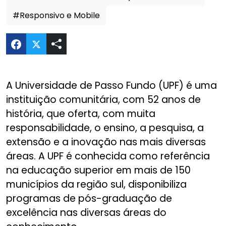
#Responsivo e Mobile
Compartilhar Novo Website Pós Graduação UPF 
A Universidade de Passo Fundo (UPF) é uma
instituição comunitária, com 52 anos de
história, que oferta, com muita
responsabilidade, o ensino, a pesquisa, a
extensão e a inovação nas mais diversas
áreas. A UPF é conhecida como referência
na educação superior em mais de 150
municípios da região sul, disponibiliza
programas de pós-graduação de
excelência nas diversas áreas do