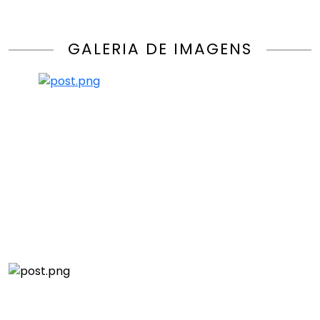
GALERIA DE IMAGENS