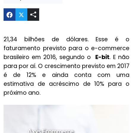
Compartilhar O que esperar do mercado online br
21,34 bilhões de dólares. Esse é o
faturamento previsto para o e-commerce
brasileiro em 2016, segundo o
E-bit
. E não
para por aí. O crescimento previsto em 2017
é de 12% e ainda conta com uma
estimativa de acréscimo de 10% para o
próximo ano.