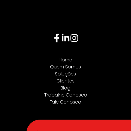
Home
Quem Somos
Soluções
Clientes
Blog
Trabalhe Conosco
Fale Conosco