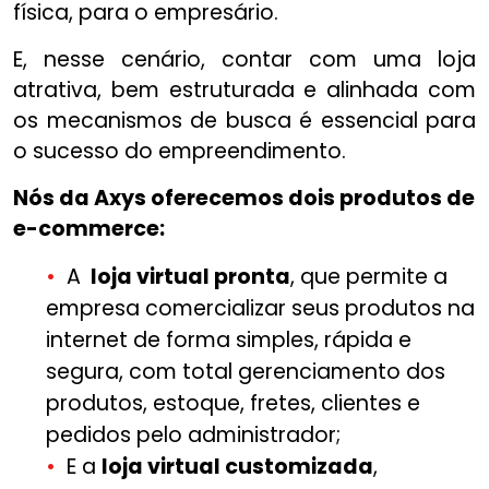
física, para o empresário.
E, nesse cenário, contar com uma loja
atrativa, bem estruturada e alinhada com
os mecanismos de busca é essencial para
o sucesso do empreendimento.
Nós da Axys oferecemos dois produtos de
e-commerce:
A
loja virtual pronta
, que permite a
empresa comercializar seus produtos na
internet de forma simples, rápida e
segura, com total gerenciamento dos
produtos, estoque, fretes, clientes e
pedidos pelo administrador;
E a
loja virtual customizada
,