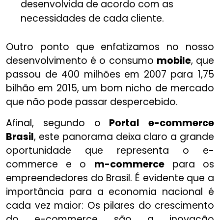
desenvolvida de acordo com as
necessidades de cada cliente.
Outro ponto que enfatizamos no nosso
desenvolvimento é o consumo
mobile
, que
passou de 400 milhões em 2007 para 1,75
bilhão em 2015, um bom nicho de mercado
que não pode passar despercebido.
Afinal, segundo o
Portal e-commerce
Brasil
, este panorama deixa claro a grande
oportunidade que representa o e-
commerce e o
m-commerce
para os
empreendedores do Brasil. É evidente que a
importância para a economia nacional é
cada vez maior: Os pilares do crescimento
do e-commerce são a inovação