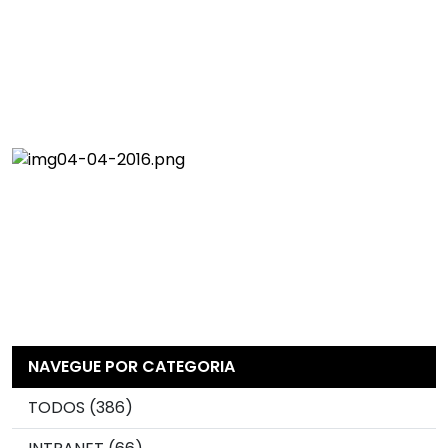
NAVEGUE POR CATEGORIA
TODOS (386)