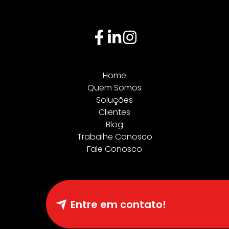
Home
Quem Somos
Soluções
Clientes
Blog
Trabalhe Conosco
Fale Conosco
Entre em contato!