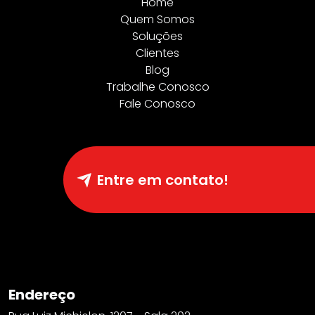
Home
Quem Somos
Soluções
Clientes
Blog
Trabalhe Conosco
Fale Conosco
Entre em contato!
Endereço