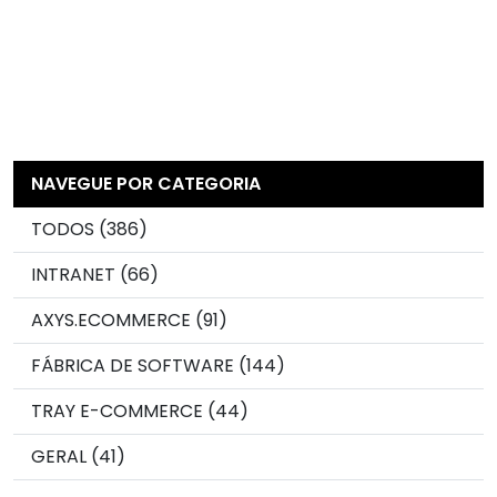
NAVEGUE POR CATEGORIA
TODOS (386)
INTRANET (66)
AXYS.ECOMMERCE (91)
FÁBRICA DE SOFTWARE (144)
TRAY E-COMMERCE (44)
GERAL (41)