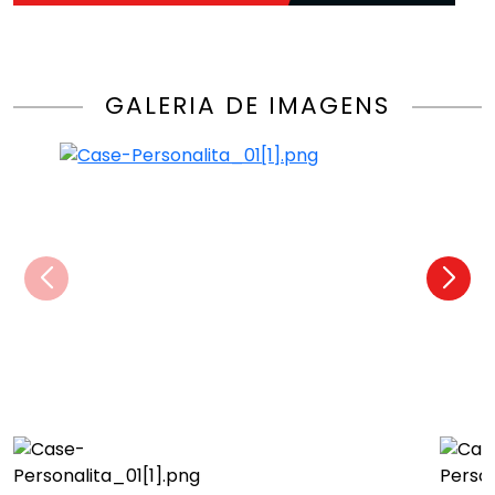
GALERIA DE IMAGENS