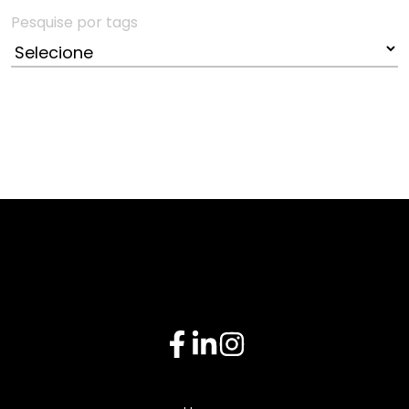
Pesquise por tags