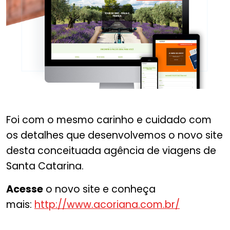
Foi com o mesmo carinho e cuidado com
os detalhes que desenvolvemos o novo site
desta conceituada agência de viagens de
Santa Catarina.
Acesse
o novo site e conheça
mais:
http://www.acoriana.com.br/