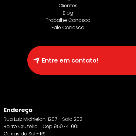
Clientes
Blog
Trabalhe Conosco
Fale Conosco
Entre em contato!
Endereço
Rua Luiz Michielon, 1207 - Sala 202
Bairro Cruzeiro - Cep 95074-001
Caxias do Sul - RS