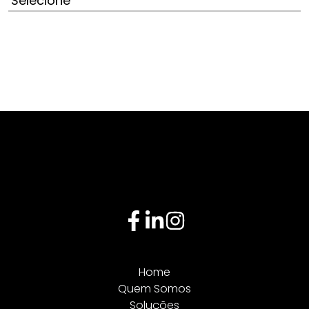
Home
Quem Somos
Soluções