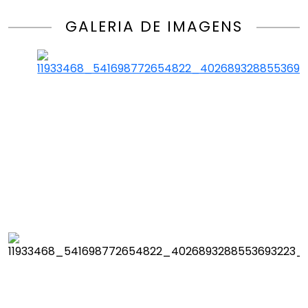
GALERIA DE IMAGENS