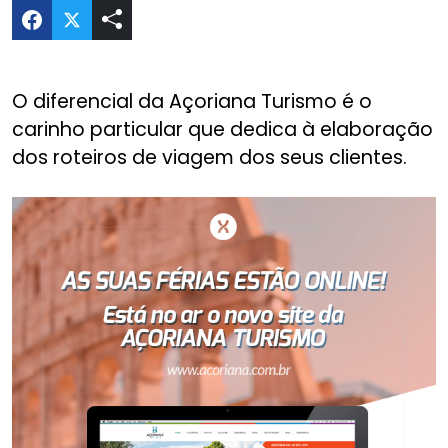
Compartilhar Site Açoriana Turismo no Twitter
O diferencial da Açoriana Turismo é o
carinho particular que dedica à elaboração
dos roteiros de viagem dos seus clientes.