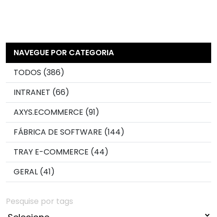
NAVEGUE POR CATEGORIA
TODOS (386)
INTRANET (66)
AXYS.ECOMMERCE (91)
FÁBRICA DE SOFTWARE (144)
TRAY E-COMMERCE (44)
GERAL (41)
Pesquise por tags