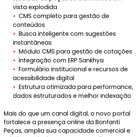
vista explodida
CMS completo para gestão de
conteúdos
Busca inteligente com sugestões
instantâneas
Módulo CMS para gestão de cotações
Integração com ERP Sankhya
Formulário institucional e recursos de
acessibilidade digital
Estrutura otimizada para performance,
dados estruturados e melhor indexação
Mais do que um canal digital, o novo portal
fortalece a presença online da Bonfanti
Peças, amplia sua capacidade comercial e