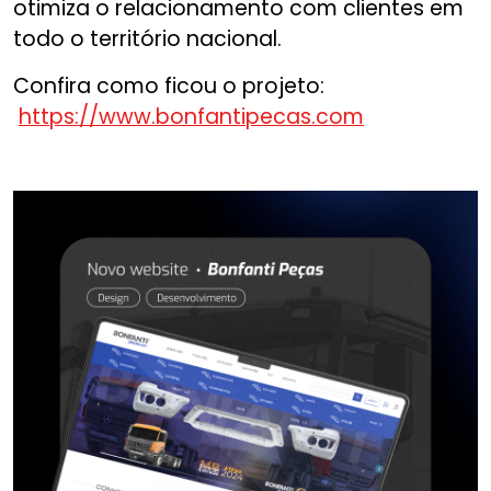
otimiza o relacionamento com clientes em
todo o território nacional.
Confira como ficou o projeto:
https://www.bonfantipecas.com