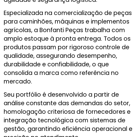
Especializada na comercialização de peças
para caminhões, máquinas e implementos
agrícolas, a Bonfanti Peças trabalha com
amplo estoque à pronta entrega. Todos os
produtos passam por rigoroso controle de
qualidade, assegurando desempenho,
durabilidade e confiabilidade, o que
consolida a marca como referência no
mercado.
Seu portfólio é desenvolvido a partir de
análise constante das demandas do setor,
homologação criteriosa de fornecedores e
integração tecnológica com sistemas de
gestão, garantindo eficiência operacional e