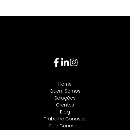
Home
Quem Somos
Soluções
Clientes
Blog
Trabalhe Conosco
Fale Conosco