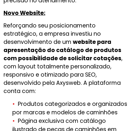
precisão no atendimento.
Novo Website:
Reforçando seu posicionamento
estratégico, a empresa investiu no
desenvolvimento de um
website para
apresentação do catálogo de produtos
com possibilidade de solicitar cotações
,
com layout totalmente personalizado,
responsivo e otimizado para SEO,
desenvolvido pela Axysweb. A plataforma
conta com:
Produtos categorizados e organizados
por marcas e modelos de caminhões
Página exclusiva com catálogo
ilustrado de peças de caminhões em