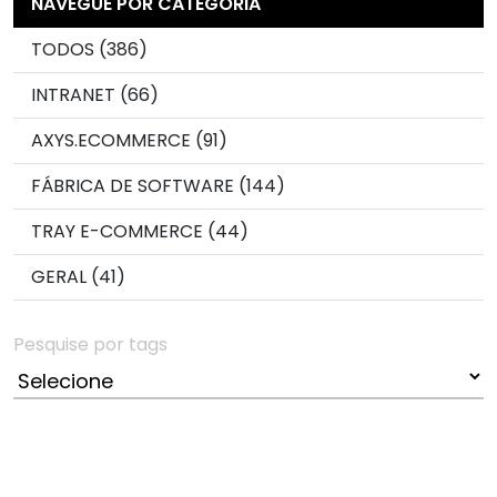
NAVEGUE POR CATEGORIA
TODOS (386)
INTRANET (66)
AXYS.ECOMMERCE (91)
FÁBRICA DE SOFTWARE (144)
TRAY E-COMMERCE (44)
GERAL (41)
Pesquise por tags