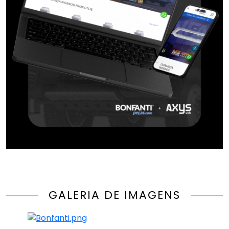
GALERIA DE IMAGENS