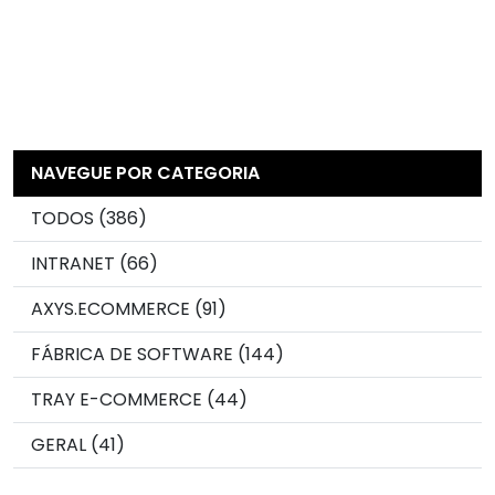
NAVEGUE POR CATEGORIA
TODOS (386)
INTRANET (66)
AXYS.ECOMMERCE (91)
FÁBRICA DE SOFTWARE (144)
TRAY E-COMMERCE (44)
GERAL (41)