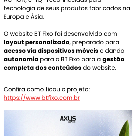
tecnologia de seus produtos fabricados na
Europa e Ásia.
O website BT Fixo foi desenvolvido com
layout personalizado
, preparado para
acesso via dispositivos móveis
e dando
autonomia
para a BT Fixo para a
gestão
completa dos conteúdos
do website.
Confira como ficou o projeto:
https://www.btfixo.com.br