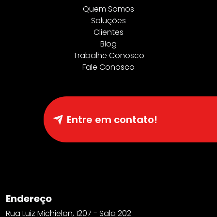
Quem Somos
Soluções
Clientes
Blog
Trabalhe Conosco
Fale Conosco
Entre em contato!
Endereço
Rua Luiz Michielon, 1207 - Sala 202