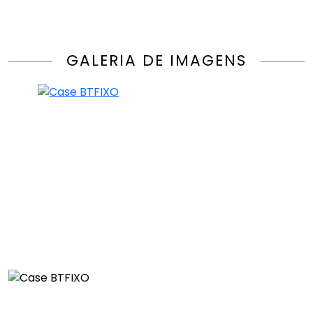
GALERIA DE IMAGENS