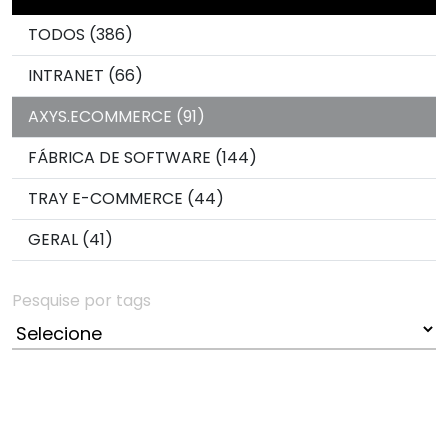
TODOS (386)
INTRANET (66)
AXYS.ECOMMERCE (91)
FÁBRICA DE SOFTWARE (144)
TRAY E-COMMERCE (44)
GERAL (41)
Pesquise por tags