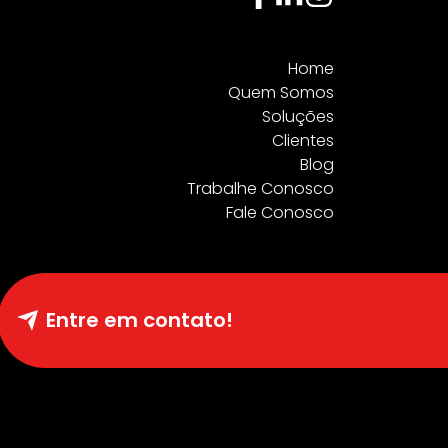
Home
Quem Somos
Soluções
Clientes
Blog
Trabalhe Conosco
Fale Conosco
Entre em contato!