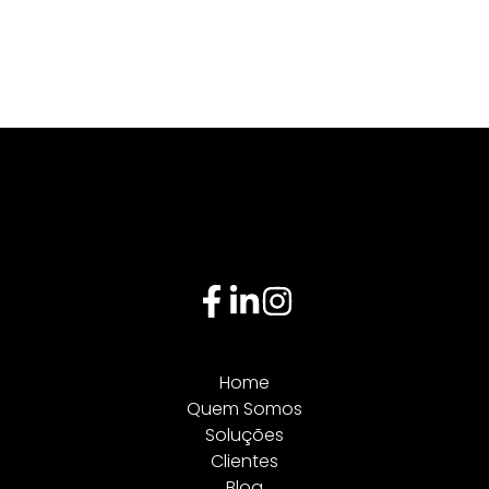
Home
Quem Somos
Soluções
Clientes
Blog