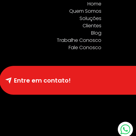
Home
Quem Somos
Soluções
Clientes
Blog
Trabalhe Conosco
Fale Conosco
Entre em contato!