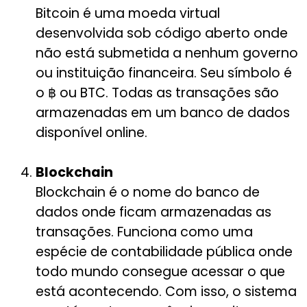
Bitcoin é uma moeda virtual
desenvolvida sob código aberto onde
não está submetida a nenhum governo
ou instituição financeira. Seu símbolo é
o ฿ ou BTC. Todas as transações são
armazenadas em um banco de dados
disponível online.
Blockchain
Blockchain é o nome do banco de
dados onde ficam armazenadas as
transações. Funciona como uma
espécie de contabilidade pública onde
todo mundo consegue acessar o que
está acontecendo. Com isso, o sistema