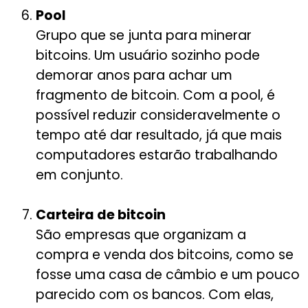
Pool
Grupo que se junta para minerar
bitcoins. Um usuário sozinho pode
demorar anos para achar um
fragmento de bitcoin. Com a pool, é
possível reduzir consideravelmente o
tempo até dar resultado, já que mais
computadores estarão trabalhando
em conjunto.
Carteira de bitcoin
São empresas que organizam a
compra e venda dos bitcoins, como se
fosse uma casa de câmbio e um pouco
parecido com os bancos. Com elas,