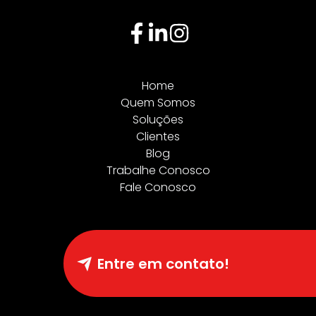
Home
Quem Somos
Soluções
Clientes
Blog
Trabalhe Conosco
Fale Conosco
Entre em contato!