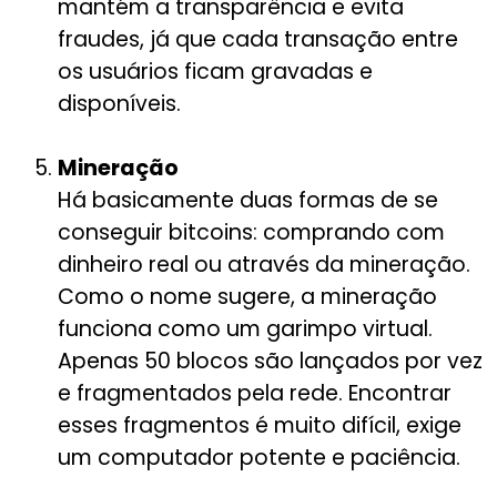
mantém a transparência e evita
fraudes, já que cada transação entre
os usuários ficam gravadas e
disponíveis.
Mineração
Há basicamente duas formas de se
conseguir bitcoins: comprando com
dinheiro real ou através da mineração.
Como o nome sugere, a mineração
funciona como um garimpo virtual.
Apenas 50 blocos são lançados por vez
e fragmentados pela rede. Encontrar
esses fragmentos é muito difícil, exige
um computador potente e paciência.