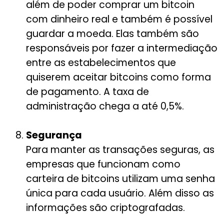
além de poder comprar um bitcoin
com dinheiro real e também é possível
guardar a moeda. Elas também são
responsáveis por fazer a intermediação
entre as estabelecimentos que
quiserem aceitar bitcoins como forma
de pagamento. A taxa de
administração chega a até 0,5%.
Segurança
Para manter as transações seguras, as
empresas que funcionam como
carteira de bitcoins utilizam uma senha
única para cada usuário. Além disso as
informações são criptografadas.