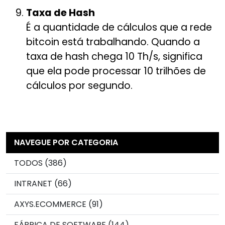
Taxa de Hash
É a quantidade de cálculos que a rede
bitcoin está trabalhando. Quando a
taxa de hash chega 10 Th/s, significa
que ela pode processar 10 trilhões de
cálculos por segundo.
NAVEGUE POR CATEGORIA
TODOS (386)
INTRANET (66)
AXYS.ECOMMERCE (91)
FÁBRICA DE SOFTWARE (144)