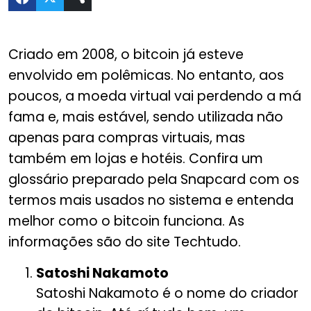
Criado em 2008, o bitcoin já esteve
envolvido em polêmicas. No entanto, aos
poucos, a moeda virtual vai perdendo a má
fama e, mais estável, sendo utilizada não
apenas para compras virtuais, mas
também em lojas e hotéis. Confira um
glossário preparado pela Snapcard com os
termos mais usados no sistema e entenda
melhor como o bitcoin funciona. As
informações são do site Techtudo.
Satoshi Nakamoto
Satoshi Nakamoto é o nome do criador