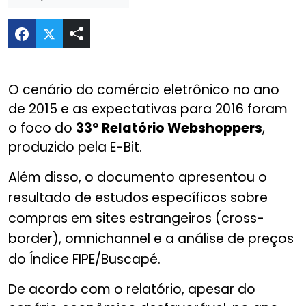
Compartilhar E-bit lança nova edição do relató
O cenário do comércio eletrônico no ano
de 2015 e as expectativas para 2016 foram
o foco do
33º Relatório Webshoppers
,
produzido pela E-Bit.
Além disso, o documento apresentou o
resultado de estudos específicos sobre
compras em sites estrangeiros (cross-
border), omnichannel e a análise de preços
do Índice FIPE/Buscapé.
De acordo com o relatório, apesar do