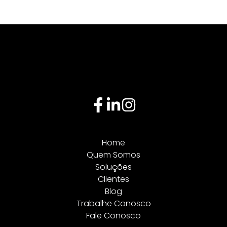
Home
Quem Somos
Soluções
Clientes
Blog
Trabalhe Conosco
Fale Conosco