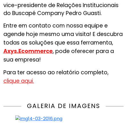
vice-presidente de Relações Institucionais
do Buscapé Company Pedro Guasti.
Entre em contato com nossa equipe e
agende hoje mesmo uma visita! E descubra
todas as soluções que essa ferramenta,
Axys.Ecommerce
, pode oferecer para a
sua empresa!
Para ter acesso ao relatório completo,
clique aqui.
GALERIA DE IMAGENS