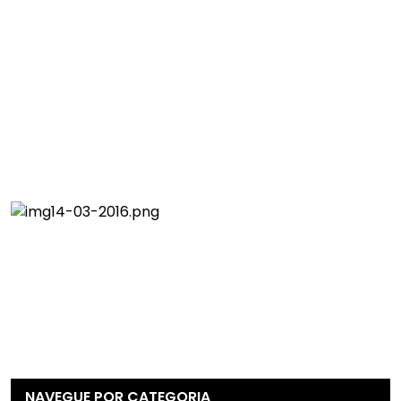
NAVEGUE POR CATEGORIA