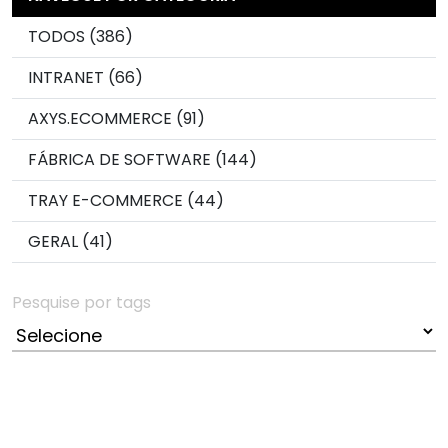
TODOS (386)
INTRANET (66)
AXYS.ECOMMERCE (91)
FÁBRICA DE SOFTWARE (144)
TRAY E-COMMERCE (44)
GERAL (41)
Pesquise por tags