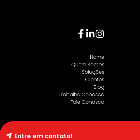
Home
Quem Somos
Soluções
Clientes
Blog
Trabalhe Conosco
Fale Conosco
Entre em contato!