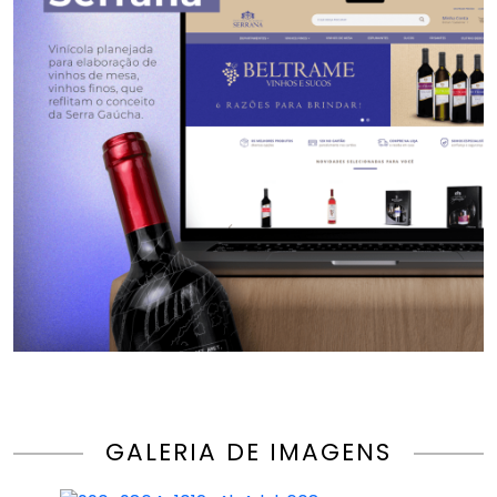
GALERIA DE IMAGENS