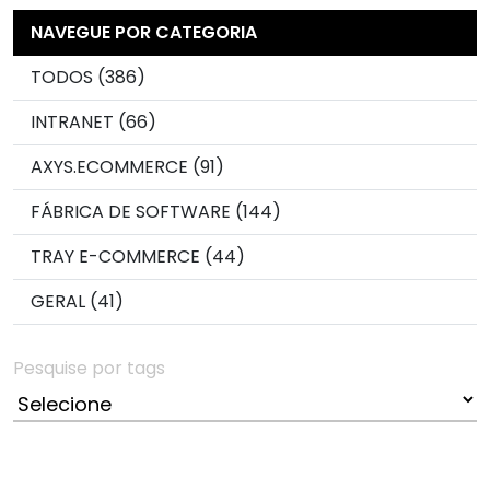
NAVEGUE POR CATEGORIA
TODOS (386)
INTRANET (66)
AXYS.ECOMMERCE (91)
FÁBRICA DE SOFTWARE (144)
TRAY E-COMMERCE (44)
GERAL (41)
Pesquise por tags