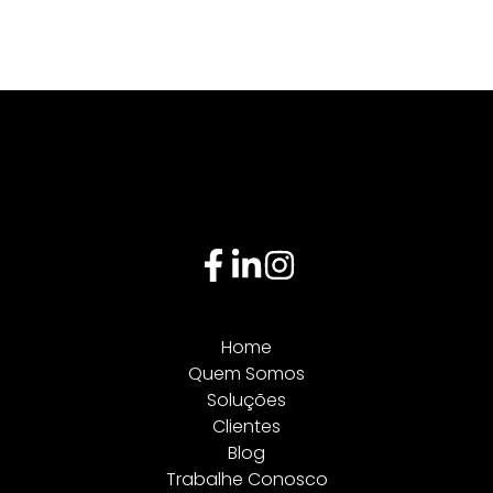
Home
Quem Somos
Soluções
Clientes
Blog
Trabalhe Conosco