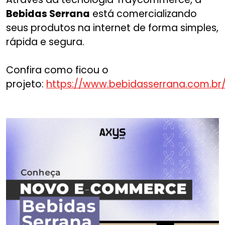
Bebidas Serrana
está comercializando
seus produtos na internet de forma simples,
rápida e segura.
Confira como ficou o
projeto:
https://www.bebidasserrana.com.br