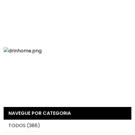
NAVEGUE POR CATEGORIA
TODOS (386)