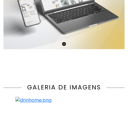
GALERIA DE IMAGENS