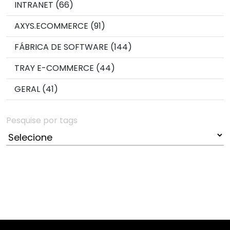
INTRANET (66)
AXYS.ECOMMERCE (91)
FÁBRICA DE SOFTWARE (144)
TRAY E-COMMERCE (44)
GERAL (41)
Pesquise por tags