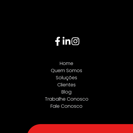
Home
Quem Somos
Soluções
Clientes
Blog
Trabalhe Conosco
Fale Conosco