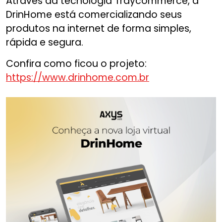
Através da tecnologia Traycommerce, a
DrinHome está comercializando seus
produtos na internet de forma simples,
rápida e segura.
Confira como ficou o projeto:
https://www.drinhome.com.br