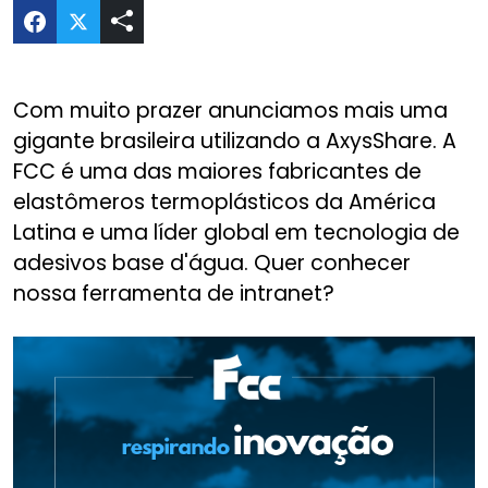
Compartilhar Intranet FCC no Twitter
Com muito prazer anunciamos mais uma
gigante brasileira utilizando a AxysShare. A
FCC é uma das maiores fabricantes de
elastômeros termoplásticos da América
Latina e uma líder global em tecnologia de
adesivos base d'água. Quer conhecer
nossa ferramenta de intranet?