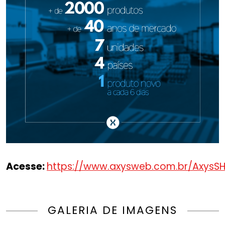
Acesse:
https://www.axysweb.com.br/AxysS
GALERIA DE IMAGENS