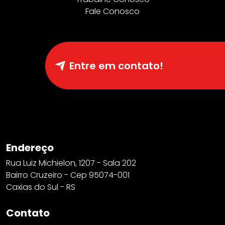
Fale Conosco
Entre em contato!
Endereço
Rua Luiz Michielon, 1207 - Sala 202
Bairro Cruzeiro - Cep 95074-001
Caxias do Sul - RS
Contato