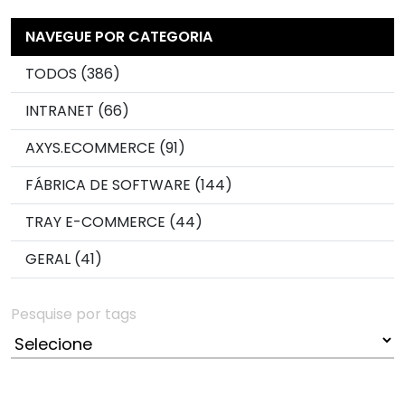
NAVEGUE POR CATEGORIA
TODOS (386)
INTRANET (66)
AXYS.ECOMMERCE (91)
FÁBRICA DE SOFTWARE (144)
TRAY E-COMMERCE (44)
GERAL (41)
Pesquise por tags