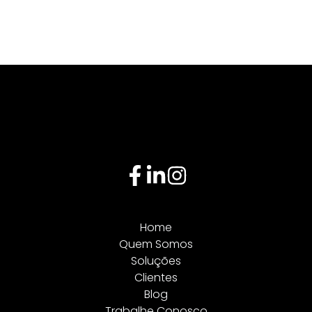
Home
Quem Somos
Soluções
Clientes
Blog
Trabalhe Conosco