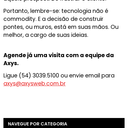
Portanto, lembre-se: tecnologia não é
commodity. E a decisão de construir
pontes, ou muros, está em suas mãos. Ou
melhor, a cargo de suas ideias.
Agende já uma visita com a equipe da
Axys.
Ligue (54) 3039.5100 ou envie email para
axys@axysweb.com.br
NAVEGUE POR CATEGORIA