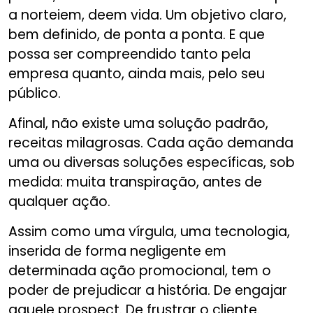
a norteiem, deem vida. Um objetivo claro,
bem definido, de ponta a ponta. E que
possa ser compreendido tanto pela
empresa quanto, ainda mais, pelo seu
público.
Afinal, não existe uma solução padrão,
receitas milagrosas. Cada ação demanda
uma ou diversas soluções específicas, sob
medida: muita transpiração, antes de
qualquer ação.
Assim como uma vírgula, uma tecnologia,
inserida de forma negligente em
determinada ação promocional, tem o
poder de prejudicar a história. De engajar
aquele prospect. De frustrar o cliente.