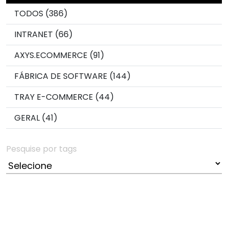
TODOS (386)
INTRANET (66)
AXYS.ECOMMERCE (91)
FÁBRICA DE SOFTWARE (144)
TRAY E-COMMERCE (44)
GERAL (41)
Pesquise por tags