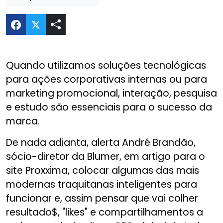
Compartilhar O poder da tecnologia para a sua 
Quando utilizamos soluções tecnológicas
para ações corporativas internas ou para
marketing promocional, interação, pesquisa
e estudo são essenciais para o sucesso da
marca.
De nada adianta, alerta André Brandão,
sócio-diretor da Blumer, em artigo para o
site Proxxima, colocar algumas das mais
modernas traquitanas inteligentes para
funcionar e, assim pensar que vai colher
resultado$, "likes" e compartilhamentos a