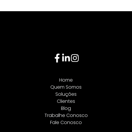
Home
Quem Somos
Soluções
Clientes
Blog
Trabalhe Conosco
Fale Conosco