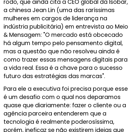
rodo, que ainda cita a CEO global da Isobar,
a chinesa Jean Lin (uma das raríssimas
mulheres em cargos de liderança na
indústria publicitária) em entrevista ao Meio
& Mensagem: "O mercado está obcecado
há algum tempo pelo pensamento digital,
mas a questão que não resolveu ainda é
como trazer essas mensagens digitais para
a vida real. Essa é a chave para o sucesso
futuro das estratégias das marcas".
Para ele a executiva foi precisa porque esse
é um desafio com o qual nos deparamos
quase que diariamente: fazer o cliente ou a
agência parceira entenderem que a
tecnologia é realmente poderosíssima,
porém, ineficaz se não existirem ideias que