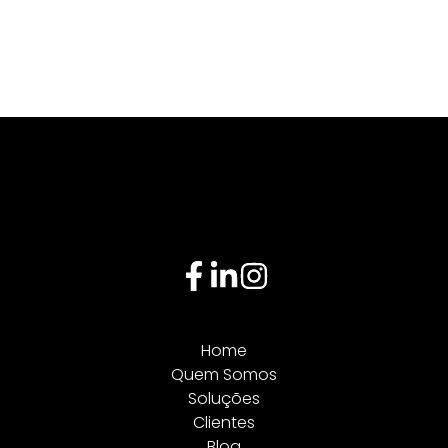
Home
Quem Somos
Soluções
Clientes
Blog