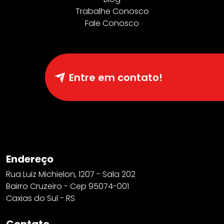
Trabalhe Conosco
Fale Conosco
Entre em contato!
Endereço
Rua Luiz Michielon, 1207 - Sala 202
Bairro Cruzeiro - Cep 95074-001
Caxias do Sul - RS