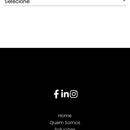
Home
Quem Somos
Soluções