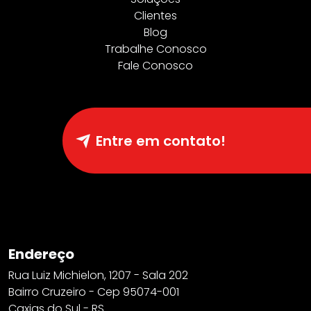
Clientes
Blog
Trabalhe Conosco
Fale Conosco
Entre em contato!
Endereço
Rua Luiz Michielon, 1207 - Sala 202
Bairro Cruzeiro - Cep 95074-001
Caxias do Sul - RS