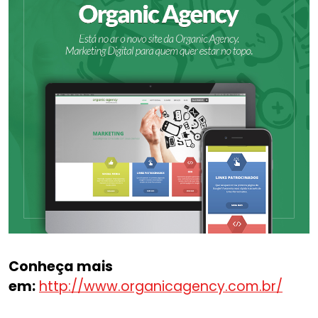
Conheça mais
em:
http://www.organicagency.com.br/