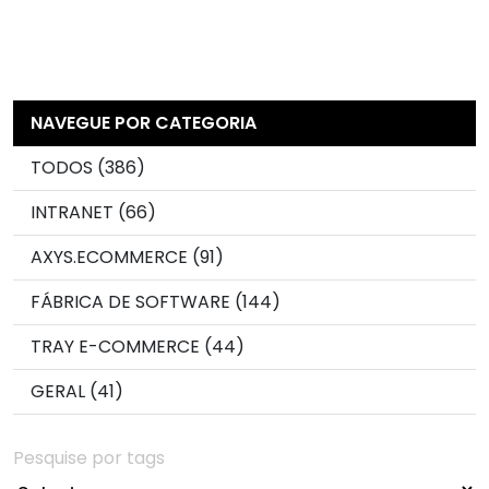
NAVEGUE POR CATEGORIA
TODOS (386)
INTRANET (66)
AXYS.ECOMMERCE (91)
FÁBRICA DE SOFTWARE (144)
TRAY E-COMMERCE (44)
GERAL (41)
Pesquise por tags