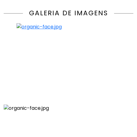
GALERIA DE IMAGENS