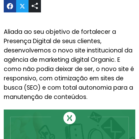
Compartilhar Site Organic Agency no Twitter
Aliada ao seu objetivo de fortalecer a
Presença Digital de seus clientes,
desenvolvemos o novo site institucional da
agência de marketing digital Organic. E
como não podia deixar de ser, o novo site é
responsivo, com otimização em sites de
busca (SEO) e com total autonomia para a
manutenção de conteúdos.