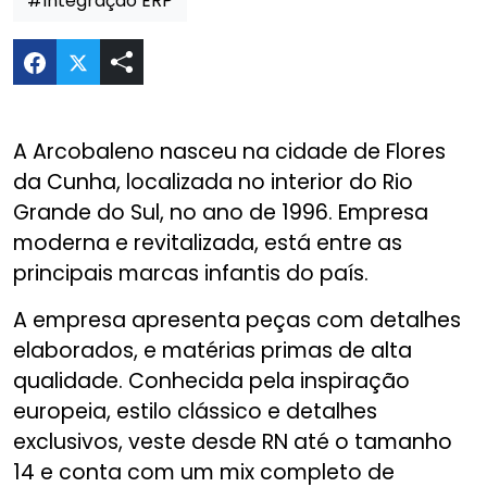
#Integração ERP
Compartilhar Website Arcobaleno no Twitter
A Arcobaleno nasceu na cidade de Flores
da Cunha, localizada no interior do Rio
Grande do Sul, no ano de 1996. Empresa
moderna e revitalizada, está entre as
principais marcas infantis do país.
A empresa apresenta peças com detalhes
elaborados, e matérias primas de alta
qualidade. Conhecida pela inspiração
europeia, estilo clássico e detalhes
exclusivos, veste desde RN até o tamanho
14 e conta com um mix completo de