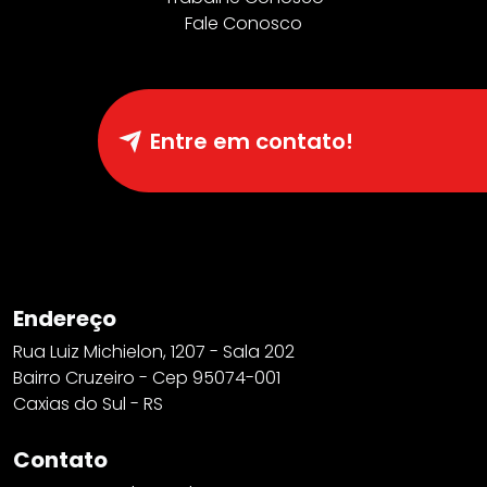
Fale Conosco
Entre em contato!
Endereço
Rua Luiz Michielon, 1207 - Sala 202
Bairro Cruzeiro - Cep 95074-001
Caxias do Sul - RS
Contato