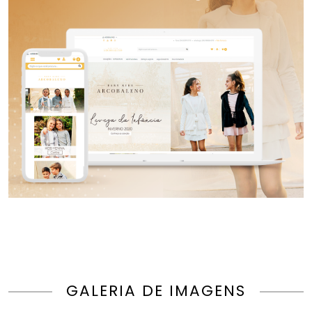
GALERIA DE IMAGENS