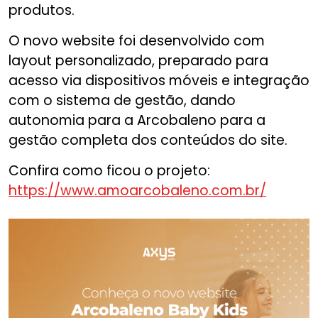
produtos.
O novo website foi desenvolvido com
layout personalizado, preparado para
acesso via dispositivos móveis e integração
com o sistema de gestão, dando
autonomia para a Arcobaleno para a
gestão completa dos conteúdos do site.
Confira como ficou o projeto:
https://www.amoarcobaleno.com.br/