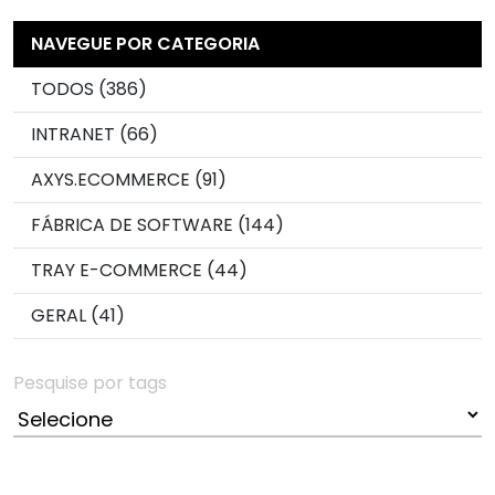
NAVEGUE POR CATEGORIA
TODOS (386)
INTRANET (66)
AXYS.ECOMMERCE (91)
FÁBRICA DE SOFTWARE (144)
TRAY E-COMMERCE (44)
GERAL (41)
Pesquise por tags