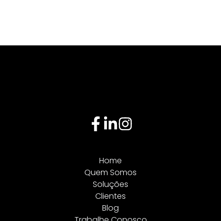
Home
Quem Somos
Soluções
Clientes
Blog
Trabalhe Conosco