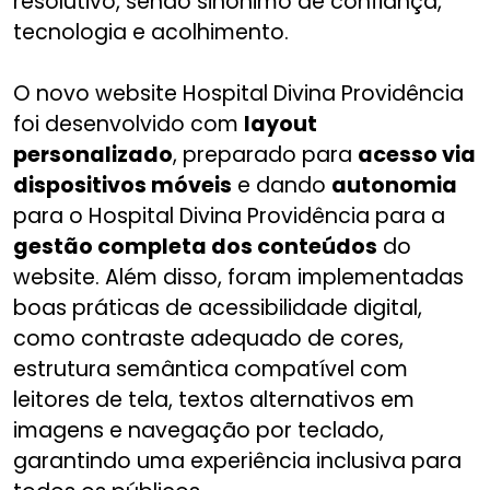
resolutivo, sendo sinônimo de confiança,
tecnologia e acolhimento.
O novo website Hospital Divina Providência
foi desenvolvido com
layout
personalizado
, preparado para
acesso via
dispositivos móveis
e dando
autonomia
para o Hospital Divina Providência para a
gestão completa dos conteúdos
do
website. Além disso, foram implementadas
boas práticas de acessibilidade digital,
como contraste adequado de cores,
estrutura semântica compatível com
leitores de tela, textos alternativos em
imagens e navegação por teclado,
garantindo uma experiência inclusiva para