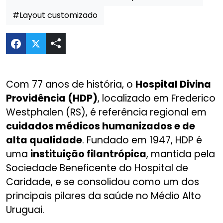
#Layout customizado
Compartilhar Website Hospital Divina Providência
Com 77 anos de história, o
Hospital Divina
Providência (HDP)
, localizado em Frederico
Westphalen (RS), é referência regional em
cuidados médicos humanizados e de
alta qualidade
. Fundado em 1947, HDP é
uma
instituição filantrópica
, mantida pela
Sociedade Beneficente do Hospital de
Caridade, e se consolidou como um dos
principais pilares da saúde no Médio Alto
Uruguai.