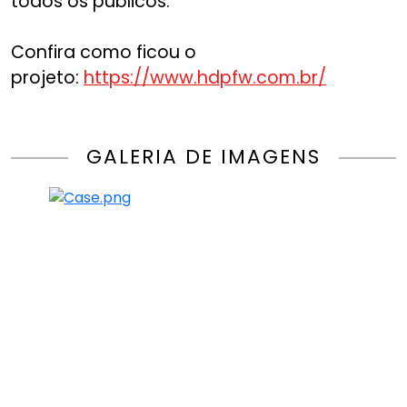
todos os públicos.
Confira como ficou o
projeto:
https://www.hdpfw.com.br/
GALERIA DE IMAGENS