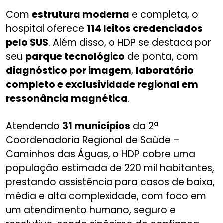
Com
estrutura moderna
e completa, o
hospital oferece
114 leitos credenciados
pelo SUS
. Além disso, o HDP se destaca por
seu
parque tecnológico
de ponta, com
diagnóstico por imagem
,
laboratório
completo e exclusividade regional em
ressonância magnética
.
Atendendo
31 municípios
da 2ª
Coordenadoria Regional de Saúde –
Caminhos das Águas, o HDP cobre uma
população estimada de 220 mil habitantes,
prestando assistência para casos de baixa,
média e alta complexidade, com foco em
um atendimento humano, seguro e