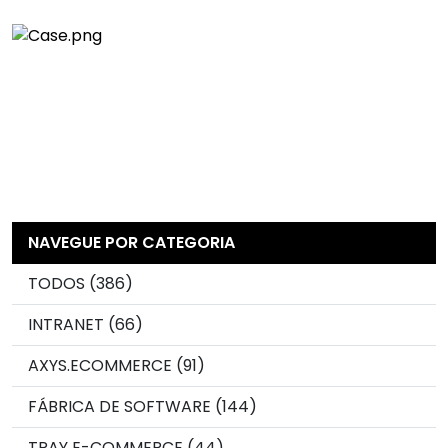
NAVEGUE POR CATEGORIA
TODOS (386)
INTRANET (66)
AXYS.ECOMMERCE (91)
FÁBRICA DE SOFTWARE (144)
TRAY E-COMMERCE (44)