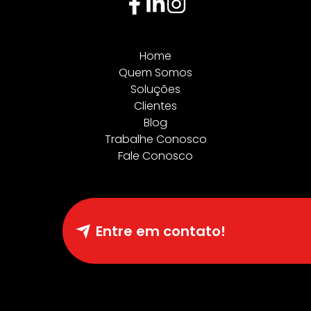
Home
Quem Somos
Soluções
Clientes
Blog
Trabalhe Conosco
Fale Conosco
Entre em contato!