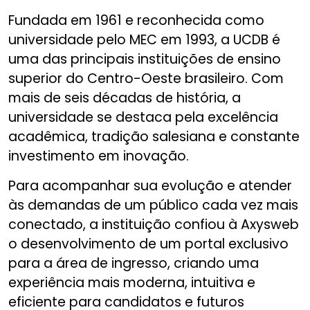
Fundada em 1961 e reconhecida como
universidade pelo MEC em 1993, a UCDB é
uma das principais instituições de ensino
superior do Centro-Oeste brasileiro. Com
mais de seis décadas de história, a
universidade se destaca pela excelência
acadêmica, tradição salesiana e constante
investimento em inovação.
Para acompanhar sua evolução e atender
às demandas de um público cada vez mais
conectado, a instituição confiou à Axysweb
o desenvolvimento de um portal exclusivo
para a área de ingresso, criando uma
experiência mais moderna, intuitiva e
eficiente para candidatos e futuros