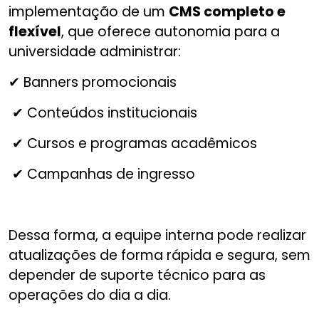
implementação de um
CMS completo e
flexível
, que oferece autonomia para a
universidade administrar:
✔ Banners promocionais
✔ Conteúdos institucionais
✔ Cursos e programas acadêmicos
✔ Campanhas de ingresso
Dessa forma, a equipe interna pode realizar
atualizações de forma rápida e segura, sem
depender de suporte técnico para as
operações do dia a dia.