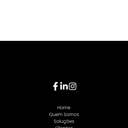
Home
Quem Somos
Soluções