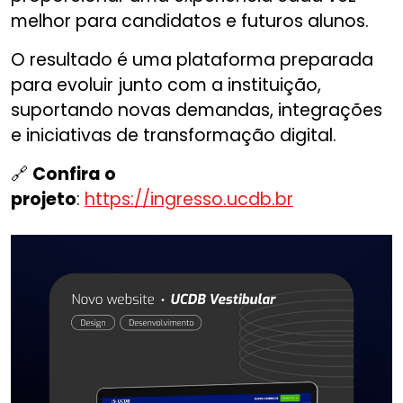
melhor para candidatos e futuros alunos.
O resultado é uma plataforma preparada
para evoluir junto com a instituição,
suportando novas demandas, integrações
e iniciativas de transformação digital.
🔗
Confira o
projeto
:
https://ingresso.ucdb.br