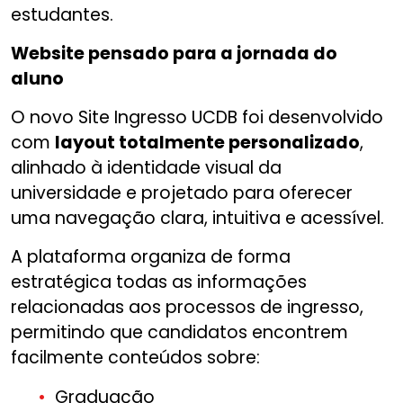
estudantes.
Website pensado para a jornada do
aluno
O novo Site Ingresso UCDB foi desenvolvido
com
layout totalmente personalizado
,
alinhado à identidade visual da
universidade e projetado para oferecer
uma navegação clara, intuitiva e acessível.
A plataforma organiza de forma
estratégica todas as informações
relacionadas aos processos de ingresso,
permitindo que candidatos encontrem
facilmente conteúdos sobre:
Graduação