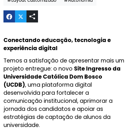
#Layout customizado
#Autonomia
Compartilhar Website Vestibular UCDB no Twitt
Conectando educação, tecnologia e
experiência digital
Temos a satisfação de apresentar mais um
projeto entregue: o novo
Site Ingresso da
Universidade Católica Dom Bosco
(UCDB)
, uma plataforma digital
desenvolvida para fortalecer a
comunicação institucional, aprimorar a
jornada dos candidatos e apoiar as
estratégias de captação de alunos da
universidade.