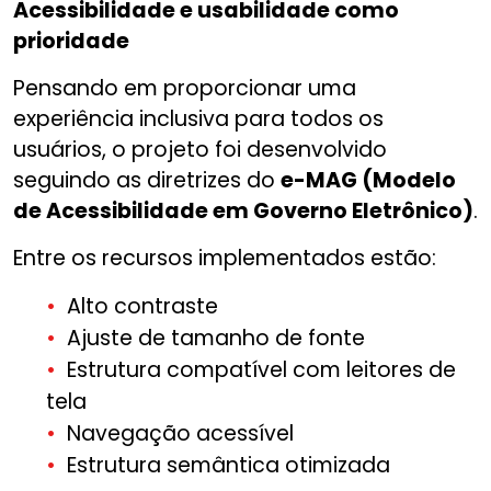
Acessibilidade e usabilidade como
prioridade
Pensando em proporcionar uma
experiência inclusiva para todos os
usuários, o projeto foi desenvolvido
seguindo as diretrizes do
e-MAG (Modelo
de Acessibilidade em Governo Eletrônico)
.
Entre os recursos implementados estão:
Alto contraste
Ajuste de tamanho de fonte
Estrutura compatível com leitores de
tela
Navegação acessível
Estrutura semântica otimizada