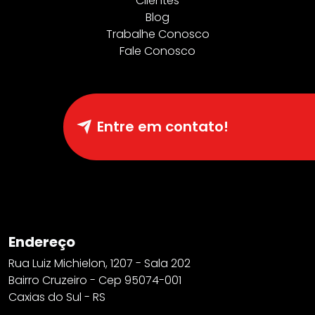
Clientes
Blog
Trabalhe Conosco
Fale Conosco
Entre em contato!
Endereço
Rua Luiz Michielon, 1207 - Sala 202
Bairro Cruzeiro - Cep 95074-001
Caxias do Sul - RS