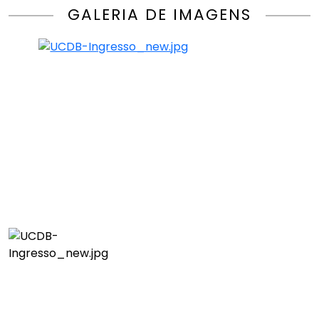
GALERIA DE IMAGENS