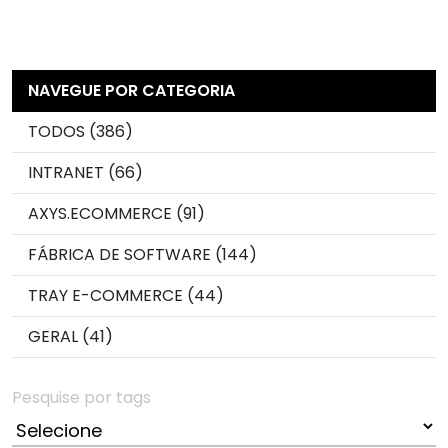
NAVEGUE POR CATEGORIA
TODOS (386)
INTRANET (66)
AXYS.ECOMMERCE (91)
FÁBRICA DE SOFTWARE (144)
TRAY E-COMMERCE (44)
GERAL (41)
Pesquise por tags