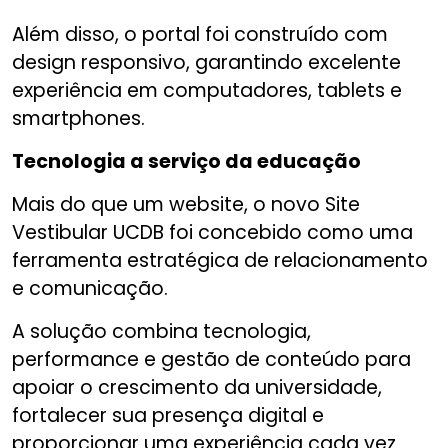
Além disso, o portal foi construído com
design responsivo, garantindo excelente
experiência em computadores, tablets e
smartphones.
Tecnologia a serviço da educação
Mais do que um website, o novo Site
Vestibular UCDB foi concebido como uma
ferramenta estratégica de relacionamento
e comunicação.
A solução combina tecnologia,
performance e gestão de conteúdo para
apoiar o crescimento da universidade,
fortalecer sua presença digital e
proporcionar uma experiência cada vez