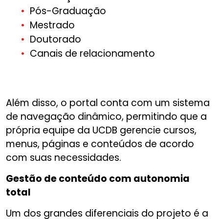
Pós-Graduação
Mestrado
Doutorado
Canais de relacionamento
Além disso, o portal conta com um sistema
de navegação dinâmico, permitindo que a
própria equipe da UCDB gerencie cursos,
menus, páginas e conteúdos de acordo
com suas necessidades.
Gestão de conteúdo com autonomia
total
Um dos grandes diferenciais do projeto é a