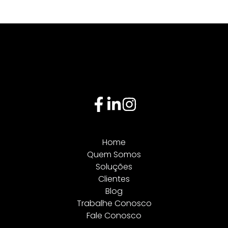
Home
Quem Somos
Soluções
Clientes
Blog
Trabalhe Conosco
Fale Conosco