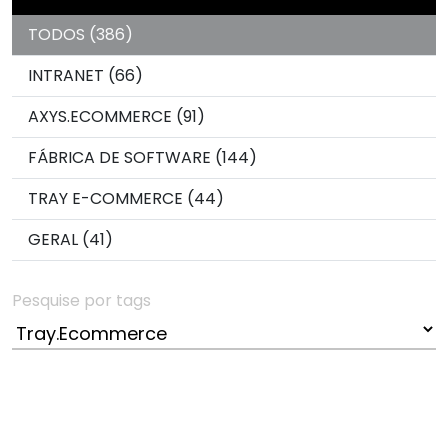
TODOS (386)
INTRANET (66)
AXYS.ECOMMERCE (91)
FÁBRICA DE SOFTWARE (144)
TRAY E-COMMERCE (44)
GERAL (41)
Pesquise por tags